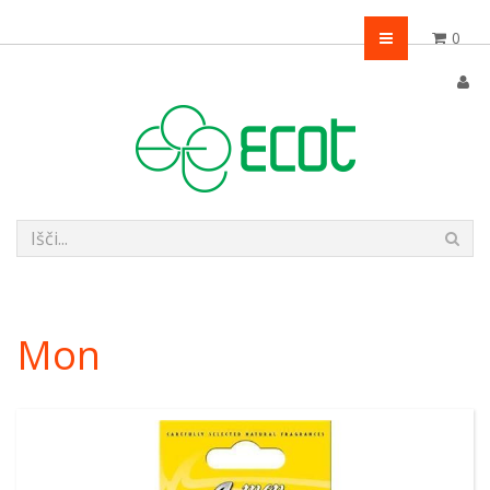
0
Mon