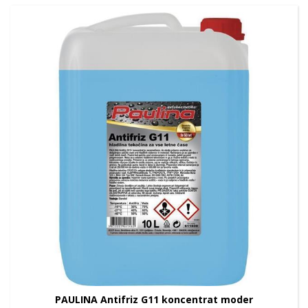
PAULINA Antifriz G11 koncentrat moder