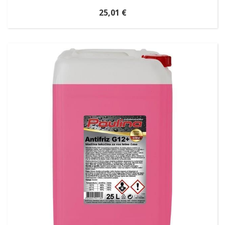
25,01 €