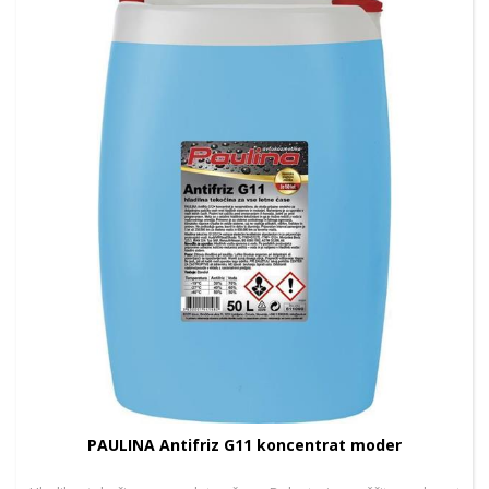
PAULINA Antifriz G11 koncentrat moder