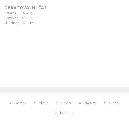
OBRATOVALNI ČAS
Pisarne 07 – 15
Trgovina 07 – 15
Skladišče 07 – 15
Domov
Akcije
Novice
Nasveti
O nas
Kontakt