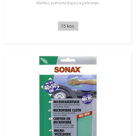
Mehka, puhasta krpa za poliranje.
15 kos