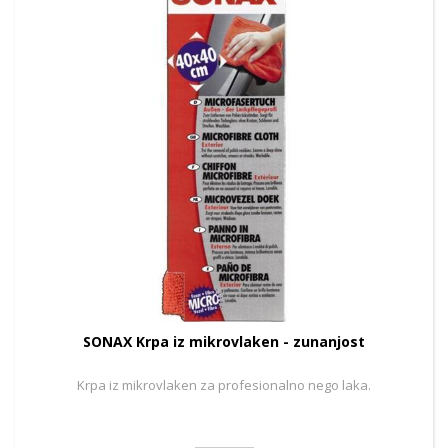
SONAX Krpa iz mikrovlaken - zunanjost
Krpa iz mikrovlaken za profesionalno nego laka.