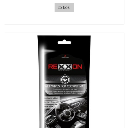
25 kos