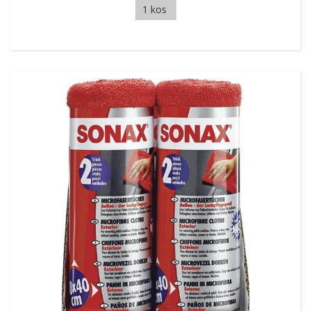
1 kos