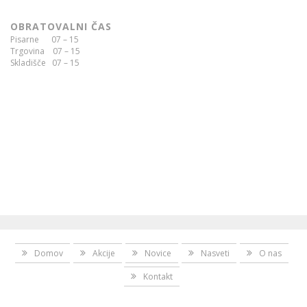
OBRATOVALNI ČAS
Pisarne 07 – 15
Trgovina 07 – 15
Skladišče 07 – 15
Domov
Akcije
Novice
Nasveti
O nas
Kontakt