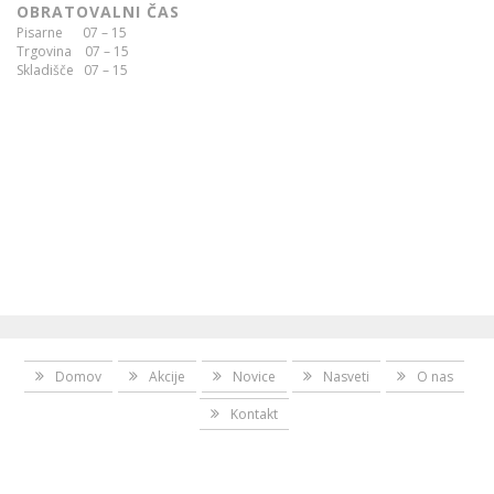
OBRATOVALNI ČAS
Pisarne 07 – 15
Trgovina 07 – 15
Skladišče 07 – 15
Domov
Akcije
Novice
Nasveti
O nas
Kontakt