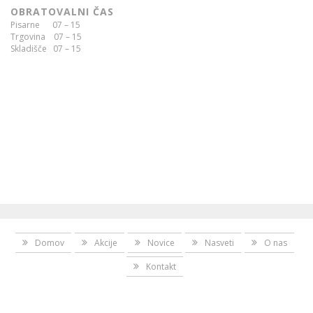
OBRATOVALNI ČAS
Pisarne 07 – 15
Trgovina 07 – 15
Skladišče 07 – 15
Domov
Akcije
Novice
Nasveti
O nas
Kontakt