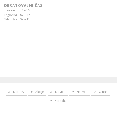
OBRATOVALNI ČAS
Pisarne 07 – 15
Trgovina 07 – 15
Skladišče 07 – 15
Domov
Akcije
Novice
Nasveti
O nas
Kontakt