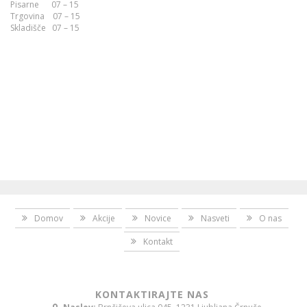
Pisarne 07 – 15
Trgovina 07 – 15
Skladišče 07 – 15
Domov
Akcije
Novice
Nasveti
O nas
Kontakt
KONTAKTIRAJTE NAS