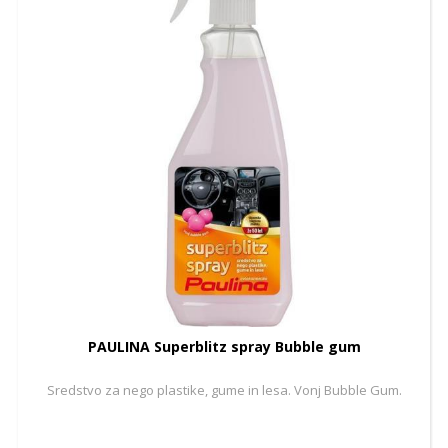
PAULINA Superblitz spray Bubble gum
Sredstvo za nego plastike, gume in lesa. Vonj Bubble Gum.